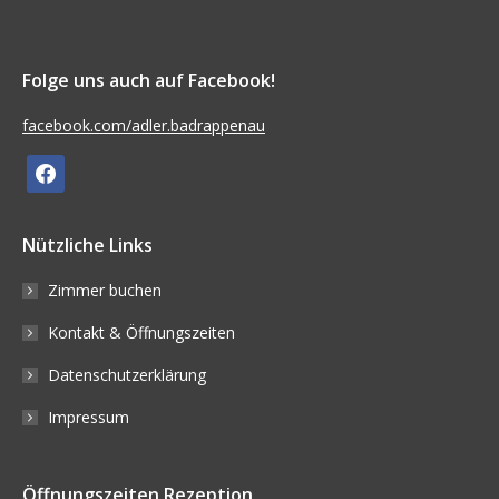
Folge uns auch auf Facebook!
facebook.com/adler.badrappenau
facebook
Nützliche Links
Zimmer buchen
Kontakt & Öffnungszeiten
Datenschutzerklärung
Impressum
Öffnungszeiten Rezeption