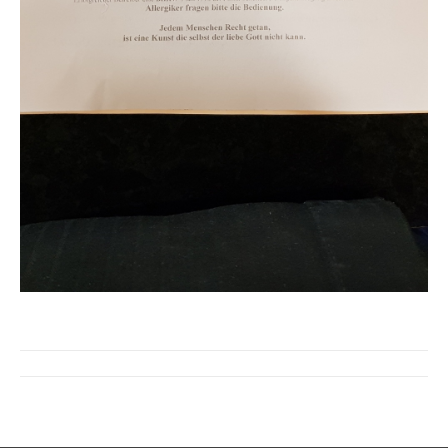
Kommentarnavigation